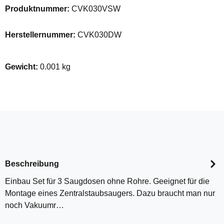
Produktnummer:
CVK030VSW
Herstellernummer:
CVK030DW
Gewicht:
0.001 kg
Beschreibung
Einbau Set für 3 Saugdosen ohne Rohre. Geeignet für die
Montage eines Zentralstaubsaugers. Dazu braucht man nur
noch Vakuumr…