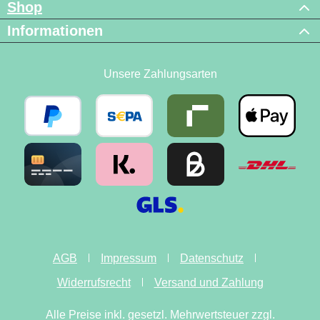
Shop
Informationen
Unsere Zahlungsarten
AGB
Impressum
Datenschutz
Widerrufsrecht
Versand und Zahlung
Alle Preise inkl. gesetzl. Mehrwertsteuer zzgl.