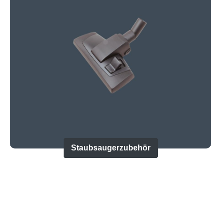
Staubsaugerzubehör