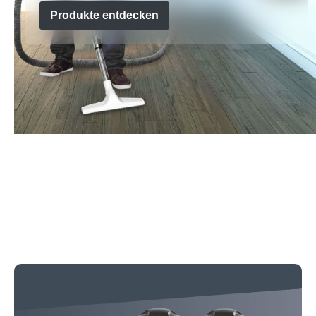
Produkte entdecken