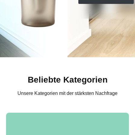
Beliebte Kategorien
Unsere Kategorien mit der stärksten Nachfrage