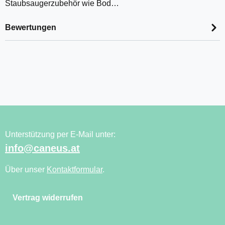
Staubsaugerzubehör wie Bod…
Bewertungen
Unterstützung per E-Mail unter:
info@caneus.at
Über unser
Kontaktformular
.
Vertrag widerrufen