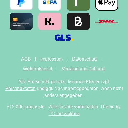
AGB
Impressum
Datenschutz
Widerrufsrecht
Versand und Zahlung
Alle Preise inkl. gesetzl. Mehrwertsteuer zzgl.
Versandkosten
und ggf. Nachnahmegebühren, wenn nicht
anders angegeben.
© 2026 caneus.de – Alle Rechte vorbehalten. Theme by
TC-Innovations