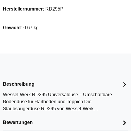
Herstellernummer:
RD295P
Gewicht:
0.67 kg
Beschreibung
Wessel-Werk RD295 Universaldüse – Umschaltbare
Bodendüse für Hartboden und Teppich Die
Staubsaugerdüse RD295 von Wessel-Werk…
Bewertungen