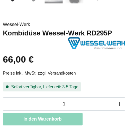
Wessel-Werk
Kombidüse Wessel-Werk RD295P
66,00 €
Preise inkl. MwSt. zzgl. Versandkosten
Sofort verfügbar, Lieferzeit: 3-5 Tage
Produkt Anzahl: Gib den gewünschten Wert ei
In den Warenkorb