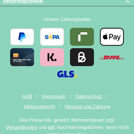
Informationen
Unsere Zahlungsarten
AGB
Impressum
Datenschutz
Widerrufsrecht
Versand und Zahlung
Alle Preise inkl. gesetzl. Mehrwertsteuer zzgl.
Versandkosten
und ggf. Nachnahmegebühren, wenn nicht