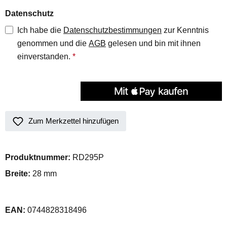
Datenschutz
Ich habe die
Datenschutzbestimmungen
zur Kenntnis
genommen und die
AGB
gelesen und bin mit ihnen
einverstanden.
*
Zum Merkzettel hinzufügen
Produktnummer:
RD295P
Breite:
28 mm
EAN:
0744828318496