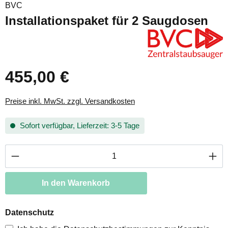
BVC
Installationspaket für 2 Saugdosen
455,00 €
Preise inkl. MwSt. zzgl. Versandkosten
Sofort verfügbar, Lieferzeit: 3-5 Tage
Produkt Anzahl: Gib den gewünschten Wert ei
In den Warenkorb
Datenschutz