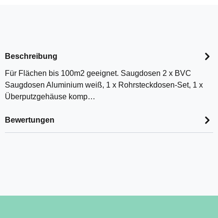
Beschreibung
Für Flächen bis 100m2 geeignet. Saugdosen 2 x BVC
Saugdosen Aluminium weiß, 1 x Rohrsteckdosen-Set, 1 x
Überputzgehäuse komp…
Bewertungen