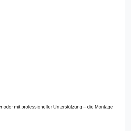
r oder mit professioneller Unterstützung – die Montage