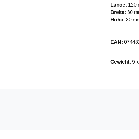
Länge:
120
Breite:
30 
Höhe:
30 m
EAN:
07448
Gewicht:
9 