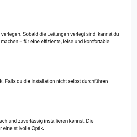
 verlegen. Sobald die Leitungen verlegt sind, kannst du
chen – für eine effiziente, leise und komfortable
 Falls du die Installation nicht selbst durchführen
h und zuverlässig installieren kannst. Die
ine stilvolle Optik.