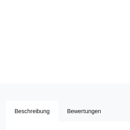
Beschreibung
Bewertungen