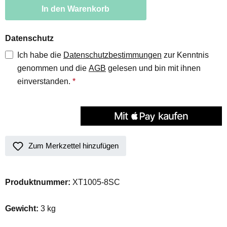
In den Warenkorb
Datenschutz
Ich habe die
Datenschutzbestimmungen
zur Kenntnis
genommen und die
AGB
gelesen und bin mit ihnen
einverstanden.
*
Zum Merkzettel hinzufügen
Produktnummer:
XT1005-8SC
Gewicht:
3 kg