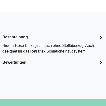
Beschreibung
Hide-a-Hose Einzugschlauch ohne Stoffüberzug. Auch
geeignet für das Retraflex Schlaucheinzugsystem.
Bewertungen