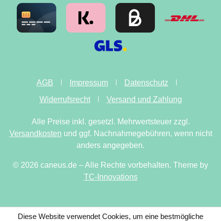
AGB
Impressum
Datenschutz
Widerrufsrecht
Versand und Zahlung
Alle Preise inkl. gesetzl. Mehrwertsteuer zzgl.
Versandkosten
und ggf. Nachnahmegebühren, wenn nicht
anders angegeben.
© 2026 caneus.de – Alle Rechte vorbehalten. Theme by
TC-Innovations
Diese Website verwendet Cookies, um eine bestmögliche