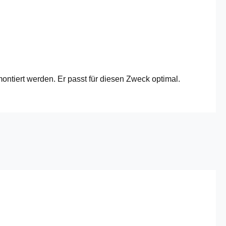
ntiert werden. Er passt für diesen Zweck optimal.