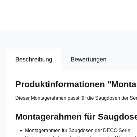
Beschreibung
Bewertungen
Produktinformationen "Mont
Dieser Montagerahmen passt für die Saugdosen der Ser
Montagerahmen für Saugdo
Montagerahmen für Saugdosen der DECO Serie