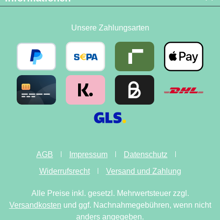
Unsere Zahlungsarten
AGB
Impressum
Datenschutz
Widerrufsrecht
Versand und Zahlung
Alle Preise inkl. gesetzl. Mehrwertsteuer zzgl.
Versandkosten
und ggf. Nachnahmegebühren, wenn nicht
anders angegeben.